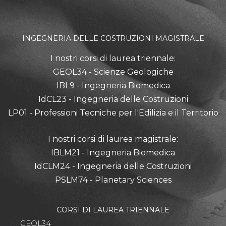
INGEGNERIA DELLE COSTRUZIONI MAGISTRALE
I nostri corsi di laurea triennale:
GEOL34 - Scienze Geologiche
IBL9 - Ingegneria Biomedica
IdCL23 - Ingegneria delle Costruzioni
LP01 - Professioni Tecniche per l'Edilizia e il Territorio
I nostri corsi di laurea magistrale:
IBLM21 - Ingegneria Biomedica
IdCLM24 - Ingegneria delle Costruzioni
PSLM74 - Planetary Sciences
CORSI DI LAUREA TRIENNALE
GEOL34