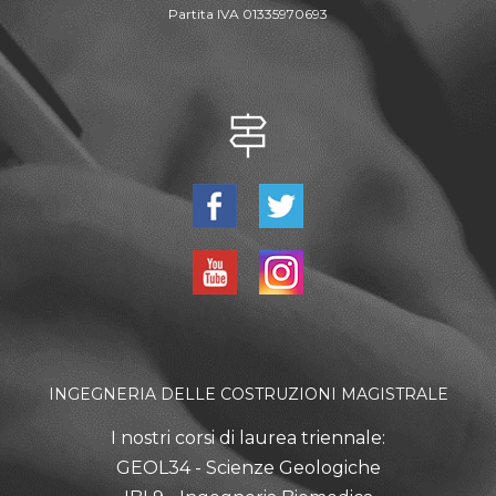
Partita IVA 01335970693
INGEGNERIA DELLE COSTRUZIONI MAGISTRALE
I nostri corsi di laurea triennale:
GEOL34 - Scienze Geologiche