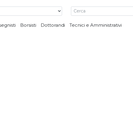
segnisti
Borsisti
Dottorandi
Tecnici e Amministrativi