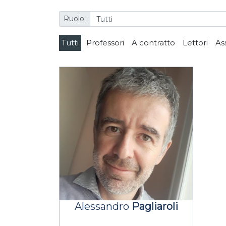
Ruolo:
Tutti
Professori
A contratto
Lettori
As
Alessandro
Pagliaroli