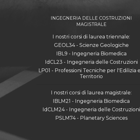
INGEGNERIA DELLE COSTRUZIONI
MAGISTRALE
I nostri corsi di laurea triennale:
GEOL34 - Scienze Geologiche
IBL9 - Ingegneria Biomedica
IdCL23 - Ingegneria delle Costruzioni
LP01 - Professioni Tecniche per l'Edilizia e 
Territorio
I nostri corsi di laurea magistrale:
IBLM21 - Ingegneria Biomedica
IdCLM24 - Ingegneria delle Costruzioni
PSLM74 - Planetary Sciences