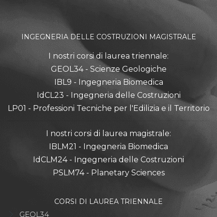
INGEGNERIA DELLE COSTRUZIONI MAGISTRALE
I nostri corsi di laurea triennale:
GEOL34 - Scienze Geologiche
IBL9 - Ingegneria Biomedica
IdCL23 - Ingegneria delle Costruzioni
LP01 - Professioni Tecniche per l'Edilizia e il Territorio
I nostri corsi di laurea magistrale:
IBLM21 - Ingegneria Biomedica
IdCLM24 - Ingegneria delle Costruzioni
PSLM74 - Planetary Sciences
CORSI DI LAUREA TRIENNALE
GEOL34