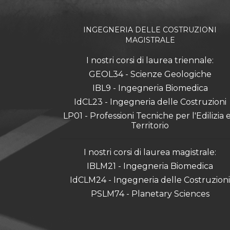
INGEGNERIA DELLE COSTRUZIONI
MAGISTRALE
I nostri corsi di laurea triennale:
GEOL34 - Scienze Geologiche
IBL9 - Ingegneria Biomedica
IdCL23 - Ingegneria delle Costruzioni
LP01 - Professioni Tecniche per l'Edilizia e 
Territorio
I nostri corsi di laurea magistrale:
IBLM21 - Ingegneria Biomedica
IdCLM24 - Ingegneria delle Costruzioni
PSLM74 - Planetary Sciences