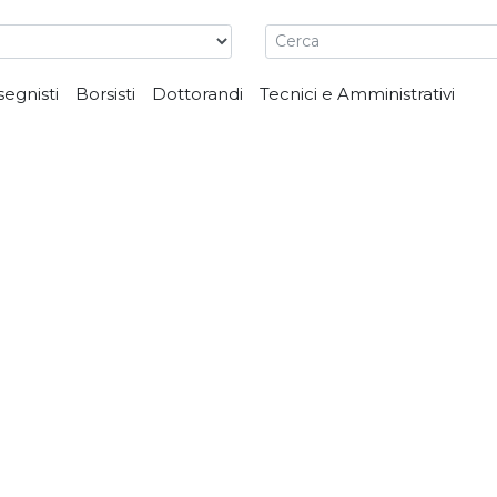
segnisti
Borsisti
Dottorandi
Tecnici e Amministrativi