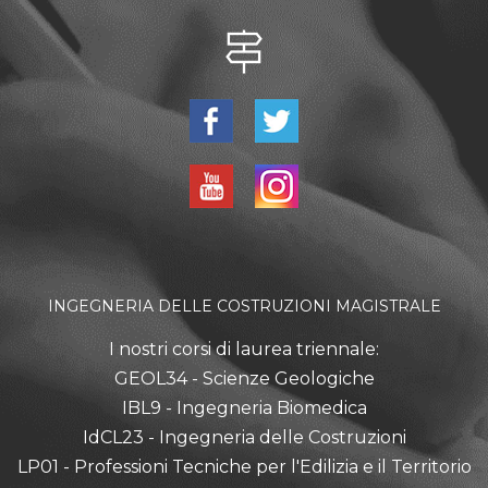
INGEGNERIA DELLE COSTRUZIONI MAGISTRALE
I nostri corsi di laurea triennale:
GEOL34 - Scienze Geologiche
IBL9 - Ingegneria Biomedica
IdCL23 - Ingegneria delle Costruzioni
LP01 - Professioni Tecniche per l'Edilizia e il Territorio