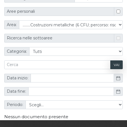
Aree personali
Area:
Ricerca nelle sottoaree
Categoria:
VAI
Data inizio:
Data fine:
Periodo:
Nessun documento presente