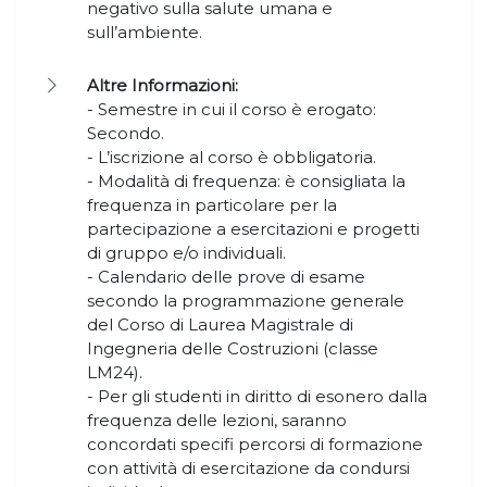
negativo sulla salute umana e
sull’ambiente.
Altre Informazioni:
- Semestre in cui il corso è erogato:
Secondo.
- L’iscrizione al corso è obbligatoria.
- Modalità di frequenza: è consigliata la
frequenza in particolare per la
partecipazione a esercitazioni e progetti
di gruppo e/o individuali.
- Calendario delle prove di esame
secondo la programmazione generale
del Corso di Laurea Magistrale di
Ingegneria delle Costruzioni (classe
LM24).
- Per gli studenti in diritto di esonero dalla
frequenza delle lezioni, saranno
concordati specifi percorsi di formazione
con attività di esercitazione da condursi