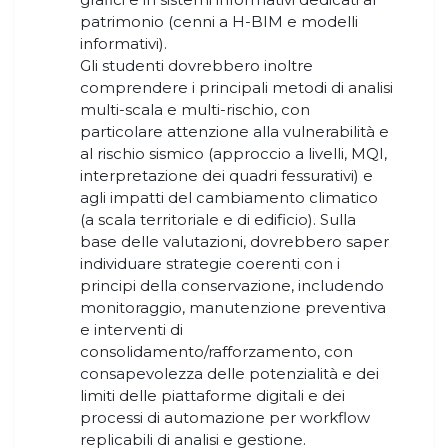
patrimonio (cenni a H-BIM e modelli
informativi).
Gli studenti dovrebbero inoltre
comprendere i principali metodi di analisi
multi-scala e multi-rischio, con
particolare attenzione alla vulnerabilità e
al rischio sismico (approccio a livelli, MQI,
interpretazione dei quadri fessurativi) e
agli impatti del cambiamento climatico
(a scala territoriale e di edificio). Sulla
base delle valutazioni, dovrebbero saper
individuare strategie coerenti con i
principi della conservazione, includendo
monitoraggio, manutenzione preventiva
e interventi di
consolidamento/rafforzamento, con
consapevolezza delle potenzialità e dei
limiti delle piattaforme digitali e dei
processi di automazione per workflow
replicabili di analisi e gestione.