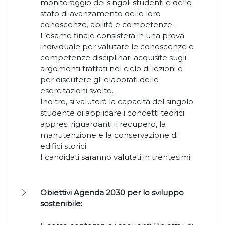
monitoraggio dei singoli studenti e dello
stato di avanzamento delle loro
conoscenze, abilità e competenze.
L’esame finale consisterà in una prova
individuale per valutare le conoscenze e
competenze disciplinari acquisite sugli
argomenti trattati nel ciclo di lezioni e
per discutere gli elaborati delle
esercitazioni svolte.
Inoltre, si valuterà la capacità del singolo
studente di applicare i concetti teorici
appresi riguardanti il recupero, la
manutenzione e la conservazione di
edifici storici.
I candidati saranno valutati in trentesimi.
Obiettivi Agenda 2030 per lo sviluppo
sostenibile: