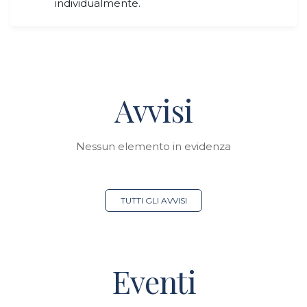
individualmente.
Avvisi
Nessun elemento in evidenza
TUTTI GLI AVVISI
Eventi