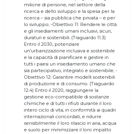
milione di persone, nel settore della
ricerca e dello sviluppo e la spesa per la
ricerca – sia pubblica che privata – e per
lo sviluppo; -Obiettivo 11: Rendere le città
e gli insediamenti umani inclusivi, sicuri,
duraturi e sostenibili. (Traguardo 11.3)
Entro il 2030, potenziare
un’urbanizzazione inclusiva e sostenibile
e la capacità di pianificare e gestire in
tutti i paesi un insediamento umano che
sia partecipativo, integrato e sostenibile; -
Obiettivo 12: Garantire modelli sostenibili
di produzione e di consumo. (Traguardo
12.4) Entro il 2020, raggiungere la
gestione eco-compatibile di sostanze
chimiche e di tutti i rifiuti durante il loro
intero ciclo di vita, in conformità ai quadri
internazionali concordati, e ridurre
sensibilmente il loro rilascio in aria, acqua
e suolo per minimizzare il loro impatto