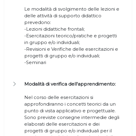
Le modalità di svolgimento delle lezioni e
delle attività di supporto didattico
prevedono:
-Lezioni didattiche frontali;
-Esercitazioni teorico/pratiche e progetti
in gruppo e/o individuali;
-Revisioni e Verifiche delle esercitazioni e
progetti di gruppo e/o individuali;
-Seminari
Modalità di verifica dell'apprendimento:
Nel corso delle esercitazioni si
approfondiranno i concetti teorici da un
punto di vista applicativo e progettuale.
Sono previste consegne intermedie degli
elaborati delle esercitazioni e dei
progetti di gruppo e/o individuali per il