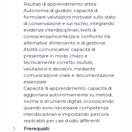
Risultati di apprendimento attesi
Autonomia di giudizio: capacità di
formulare valutazioni motivate sullo stato
di conservazione e sul rischio, integrando
evidenze interdisciplinari, livelli di
conoscenza/incertezza e confronto tra
alternative d’intervento e di gestione.
Abilità comunicative: capacità di
presentare in modo chiaro e
tecnicamente corretto risultati,
valutazioni e decisioni, mediante
comunicazione orale e documentazione
essenziale.
Capacità di apprendimento: capacità di
aggiornarsi autonomamente su metodi,
norme e strumenti digitali, riconoscendo
quando sono necessarie competenze
interdisciplinari e impostando percorsi
replicabili per casi studio differenti.
Prerequisiti: