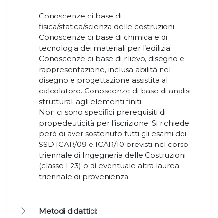
Conoscenze di base di
fisica/statica/scienza delle costruzioni.
Conoscenze di base di chimica e di
tecnologia dei materiali per l’edilizia.
Conoscenze di base di rilievo, disegno e
rappresentazione, inclusa abilità nel
disegno e progettazione assistita al
calcolatore. Conoscenze di base di analisi
strutturali agli elementi finiti.
Non ci sono specifici prerequisiti di
propedeuticità per l’iscrizione. Si richiede
però di aver sostenuto tutti gli esami dei
SSD ICAR/09 e ICAR/10 previsti nel corso
triennale di Ingegneria delle Costruzioni
(classe L23) o di eventuale altra laurea
triennale di provenienza.
Metodi didattici: