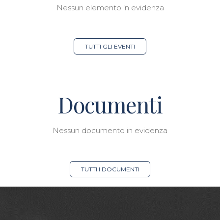
Nessun elemento in evidenza
TUTTI GLI EVENTI
Documenti
Nessun documento in evidenza
TUTTI I DOCUMENTI