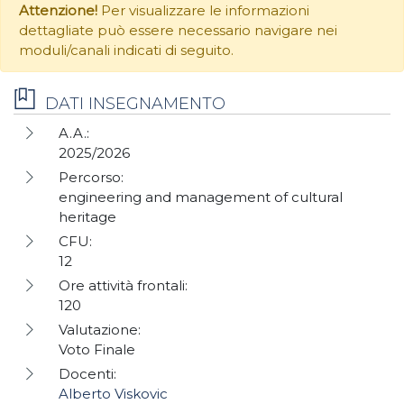
Attenzione!
Per visualizzare le informazioni
dettagliate può essere necessario navigare nei
moduli/canali indicati di seguito.
DATI INSEGNAMENTO
A.A.:
2025/2026
Percorso:
engineering and management of cultural
heritage
CFU:
12
Ore attività frontali:
120
Valutazione:
Voto Finale
Docenti:
Alberto Viskovic