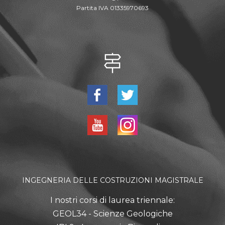
Partita IVA 01335970693
INGEGNERIA DELLE COSTRUZIONI MAGISTRALE
I nostri corsi di laurea triennale:
GEOL34 - Scienze Geologiche