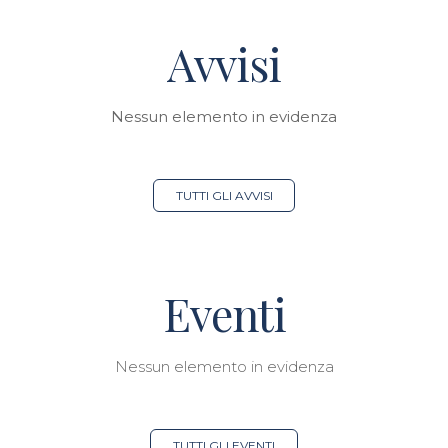
Avvisi
Nessun elemento in evidenza
TUTTI GLI AVVISI
Eventi
Nessun elemento in evidenza
TUTTI GLI EVENTI