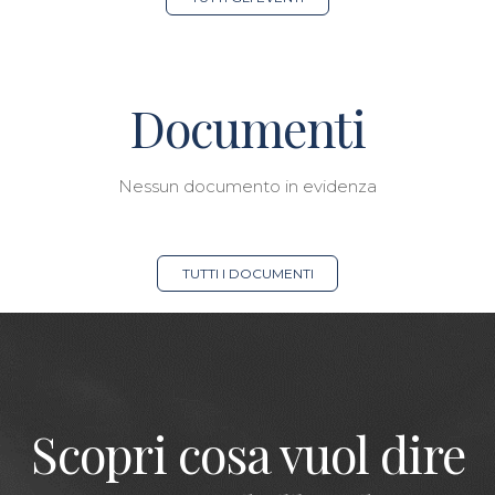
Documenti
Nessun documento in evidenza
TUTTI I DOCUMENTI
Scopri cosa vuol dire