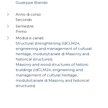
Giuseppe Brando
Anno di corso:
Secondo
Semestre:
Primo
Moduli e canali:
Structural strenghtening (IdCLM24,
engineering and management of cultural
heritage, modulo/canale di Masonry and
historical structures)
Masonry and wood structures of historic
buildings (IdCLM24, engineering and
management of cultural heritage,
modulo/canale di Masonry and historical
structures)