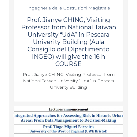
Ingegneria delle Costruzioni Magistrale
Prof. Jianye CHING, Visiting
Professor from National Taiwan
University “UdA” in Pescara
Univerity Building (Aula
Consiglio del Dipartimento
INGEO) will give the 16 h
COURSE
Prof. Jianye CHING, Visiting Professor from
National Taiwan University “UdA” in Pescara
Univerity Building