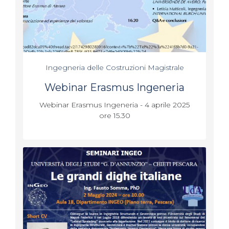
Ingegneria delle Costruzioni Magistrale
Webinar Erasmus Ingeneria
Webinar Erasmus Ingeneria - 4 aprile 2025
ore 15.30