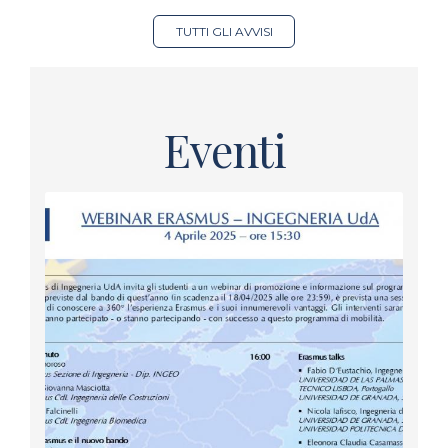
TUTTI GLI AVVISI
Eventi