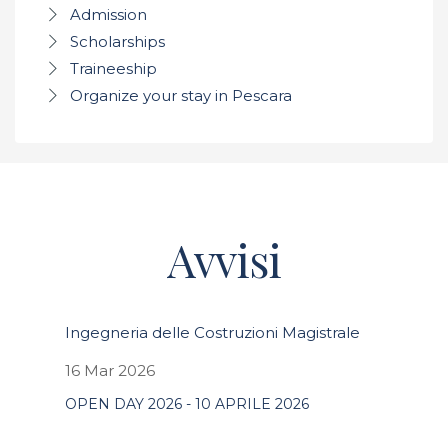
Admission
Scholarships
Traineeship
Organize your stay in Pescara
Avvisi
Ingegneria delle Costruzioni Magistrale
16 Mar 2026
OPEN DAY 2026 - 10 APRILE 2026