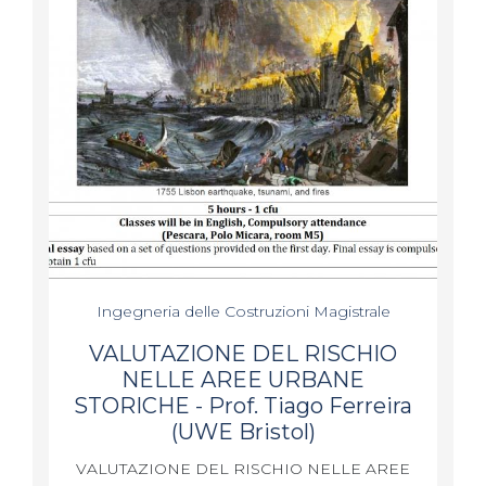
Ingegneria delle Costruzioni Magistrale
VALUTAZIONE DEL RISCHIO
NELLE AREE URBANE
STORICHE - Prof. Tiago Ferreira
(UWE Bristol)
VALUTAZIONE DEL RISCHIO NELLE AREE