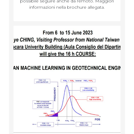
possibile seguire anche da remoto. Maggiori
informazioni nella brochure allegata.