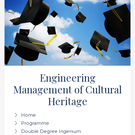
Engineering
Management of Cultural
Heritage
Home
Programme
Double Degree Ingenium