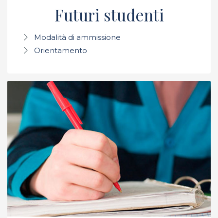
Futuri studenti
Modalità di ammissione
Orientamento