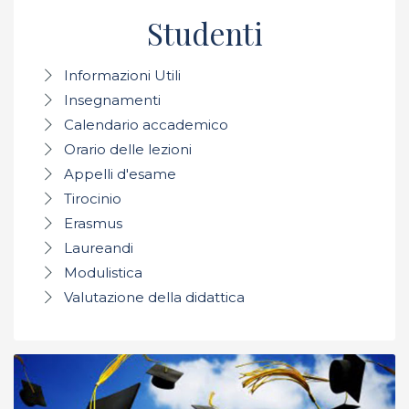
Studenti
Informazioni Utili
Insegnamenti
Calendario accademico
Orario delle lezioni
Appelli d'esame
Tirocinio
Erasmus
Laureandi
Modulistica
Valutazione della didattica