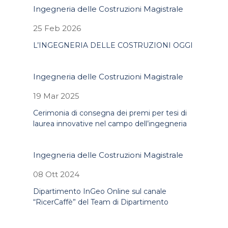
Ingegneria delle Costruzioni Magistrale
25 Feb 2026
L’INGEGNERIA DELLE COSTRUZIONI OGGI
Ingegneria delle Costruzioni Magistrale
19 Mar 2025
Cerimonia di consegna dei premi per tesi di
laurea innovative nel campo dell’ingegneria
Ingegneria delle Costruzioni Magistrale
08 Ott 2024
Dipartimento InGeo Online sul canale
“RicerCaffè” del Team di Dipartimento