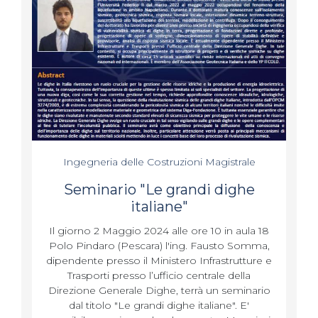
Ingegneria delle Costruzioni Magistrale
Seminario "Le grandi dighe
italiane"
Il giorno 2 Maggio 2024 alle ore 10 in aula 18
Polo Pindaro (Pescara) l'ing. Fausto Somma,
dipendente presso il Ministero Infrastrutture e
Trasporti presso l’ufficio centrale della
Direzione Generale Dighe, terrà un seminario
dal titolo "Le grandi dighe italiane". E'