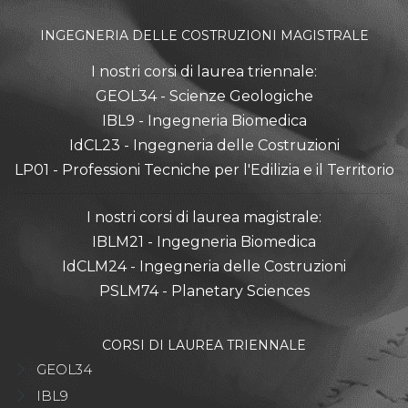
INGEGNERIA DELLE COSTRUZIONI MAGISTRALE
I nostri corsi di laurea triennale:
GEOL34 - Scienze Geologiche
IBL9 - Ingegneria Biomedica
IdCL23 - Ingegneria delle Costruzioni
LP01 - Professioni Tecniche per l'Edilizia e il Territorio
I nostri corsi di laurea magistrale:
IBLM21 - Ingegneria Biomedica
IdCLM24 - Ingegneria delle Costruzioni
PSLM74 - Planetary Sciences
CORSI DI LAUREA TRIENNALE
GEOL34
IBL9