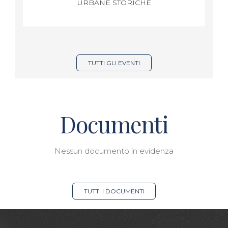
URBANE STORICHE
TUTTI GLI EVENTI
Documenti
Nessun documento in evidenza
TUTTI I DOCUMENTI