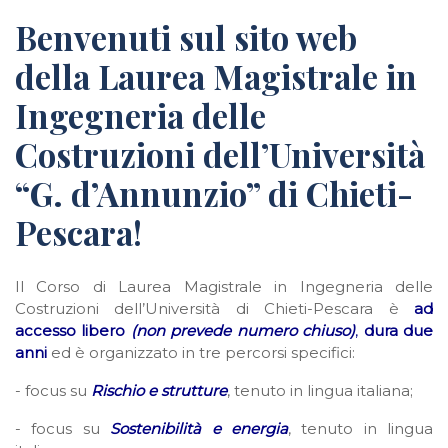
Benvenuti sul sito web
della Laurea Magistrale in
Ingegneria delle
Costruzioni dell’Università
“G. d’Annunzio” di Chieti-
Pescara!
Il Corso di Laurea Magistrale in Ingegneria delle
Costruzioni dell’Università di Chieti-Pescara è
ad
accesso libero
(non prevede numero chiuso)
,
dura due
anni
ed è organizzato in tre percorsi specifici:
- focus su
Rischio e strutture
, tenuto in lingua italiana;
- focus su
Sostenibilità e energia
, tenuto in lingua