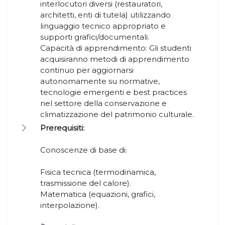
interlocutori diversi (restauratori,
architetti, enti di tutela) utilizzando
linguaggio tecnico appropriato e
supporti grafici/documentali.
Capacità di apprendimento: Gli studenti
acquisiranno metodi di apprendimento
continuo per aggiornarsi
autonomamente su normative,
tecnologie emergenti e best practices
nel settore della conservazione e
climatizzazione del patrimonio culturale.
Prerequisiti:
Conoscenze di base di:
Fisica tecnica (termodinamica,
trasmissione del calore).
Matematica (equazioni, grafici,
interpolazione).