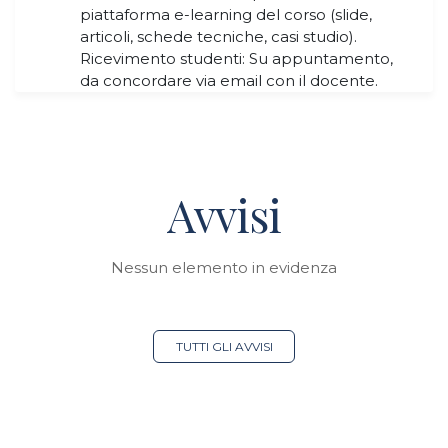
piattaforma e-learning del corso (slide,
articoli, schede tecniche, casi studio).
Ricevimento studenti: Su appuntamento,
da concordare via email con il docente.
Avvisi
Nessun elemento in evidenza
TUTTI GLI AVVISI