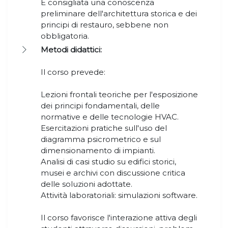
È consigliata una conoscenza
preliminare dell'architettura storica e dei
principi di restauro, sebbene non
obbligatoria.
Metodi didattici:
Il corso prevede:
Lezioni frontali teoriche per l'esposizione
dei principi fondamentali, delle
normative e delle tecnologie HVAC.
Esercitazioni pratiche sull'uso del
diagramma psicrometrico e sul
dimensionamento di impianti.
Analisi di casi studio su edifici storici,
musei e archivi con discussione critica
delle soluzioni adottate.
Attività laboratoriali: simulazioni software.
Il corso favorisce l'interazione attiva degli