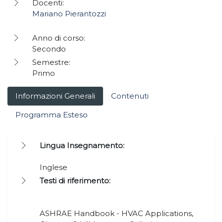
Docenti:
Mariano Pierantozzi
Anno di corso:
Secondo
Semestre:
Primo
Informazioni Generali
Contenuti
Programma Esteso
Lingua Insegnamento:
Inglese
Testi di riferimento:
ASHRAE Handbook - HVAC Applications,