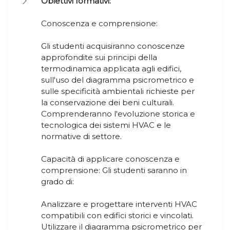
Obiettivi formativi:
Conoscenza e comprensione:
Gli studenti acquisiranno conoscenze
approfondite sui principi della
termodinamica applicata agli edifici,
sull'uso del diagramma psicrometrico e
sulle specificità ambientali richieste per
la conservazione dei beni culturali.
Comprenderanno l'evoluzione storica e
tecnologica dei sistemi HVAC e le
normative di settore.
Capacità di applicare conoscenza e
comprensione: Gli studenti saranno in
grado di:
Analizzare e progettare interventi HVAC
compatibili con edifici storici e vincolati.
Utilizzare il diagramma psicrometrico per