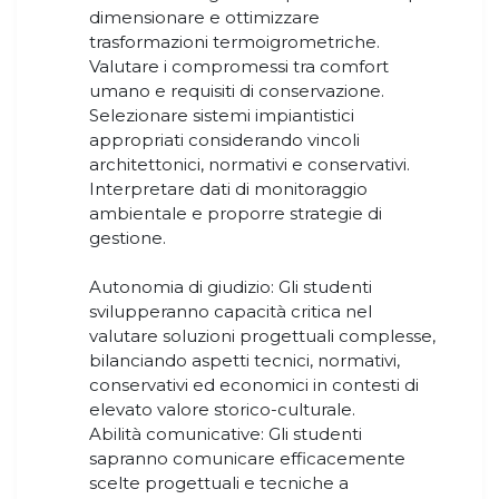
dimensionare e ottimizzare
trasformazioni termoigrometriche.
Valutare i compromessi tra comfort
umano e requisiti di conservazione.
Selezionare sistemi impiantistici
appropriati considerando vincoli
architettonici, normativi e conservativi.
Interpretare dati di monitoraggio
ambientale e proporre strategie di
gestione.
Autonomia di giudizio: Gli studenti
svilupperanno capacità critica nel
valutare soluzioni progettuali complesse,
bilanciando aspetti tecnici, normativi,
conservativi ed economici in contesti di
elevato valore storico-culturale.
Abilità comunicative: Gli studenti
sapranno comunicare efficacemente
scelte progettuali e tecniche a