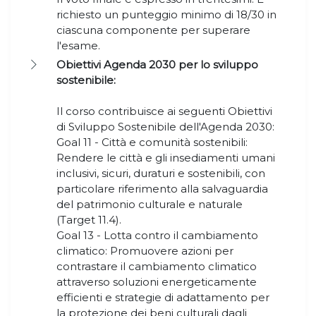
richiesto un punteggio minimo di 18/30 in
ciascuna componente per superare
l'esame.
Obiettivi Agenda 2030 per lo sviluppo
sostenibile:
Il corso contribuisce ai seguenti Obiettivi
di Sviluppo Sostenibile dell'Agenda 2030:
Goal 11 - Città e comunità sostenibili:
Rendere le città e gli insediamenti umani
inclusivi, sicuri, duraturi e sostenibili, con
particolare riferimento alla salvaguardia
del patrimonio culturale e naturale
(Target 11.4).
Goal 13 - Lotta contro il cambiamento
climatico: Promuovere azioni per
contrastare il cambiamento climatico
attraverso soluzioni energeticamente
efficienti e strategie di adattamento per
la protezione dei beni culturali dagli