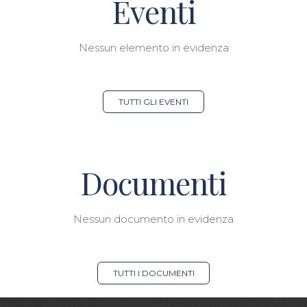
Eventi
Nessun elemento in evidenza
TUTTI GLI EVENTI
Documenti
Nessun documento in evidenza
TUTTI I DOCUMENTI