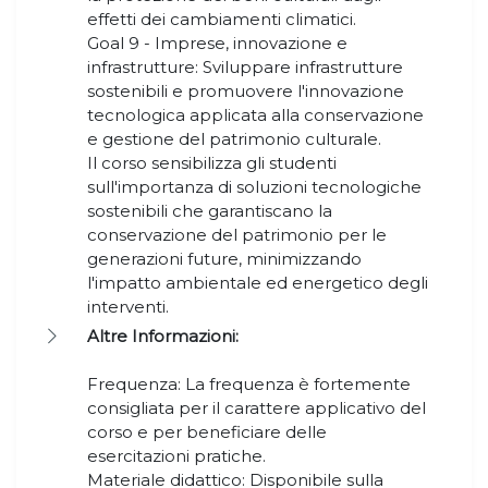
effetti dei cambiamenti climatici.
Goal 9 - Imprese, innovazione e
infrastrutture: Sviluppare infrastrutture
sostenibili e promuovere l'innovazione
tecnologica applicata alla conservazione
e gestione del patrimonio culturale.
Il corso sensibilizza gli studenti
sull'importanza di soluzioni tecnologiche
sostenibili che garantiscano la
conservazione del patrimonio per le
generazioni future, minimizzando
l'impatto ambientale ed energetico degli
interventi.
Altre Informazioni:
Frequenza: La frequenza è fortemente
consigliata per il carattere applicativo del
corso e per beneficiare delle
esercitazioni pratiche.
Materiale didattico: Disponibile sulla