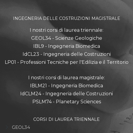
INGEGNERIA DELLE COSTRUZIONI MAGISTRALE
I nostri corsi di laurea triennale:
GEOL34 - Scienze Geologiche
IBL9 - Ingegneria Biomedica
IdCL23 - Ingegneria delle Costruzioni
LP01 - Professioni Tecniche per l'Edilizia e il Territorio
I nostri corsi di laurea magistrale:
IBLM21 - Ingegneria Biomedica
IdCLM24 - Ingegneria delle Costruzioni
PSLM74 - Planetary Sciences
CORSI DI LAUREA TRIENNALE
GEOL34