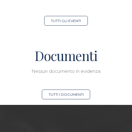
TUTTI GLI EVENTI
Documenti
Nessun documento in evidenza
TUTTI I DOCUMENTI