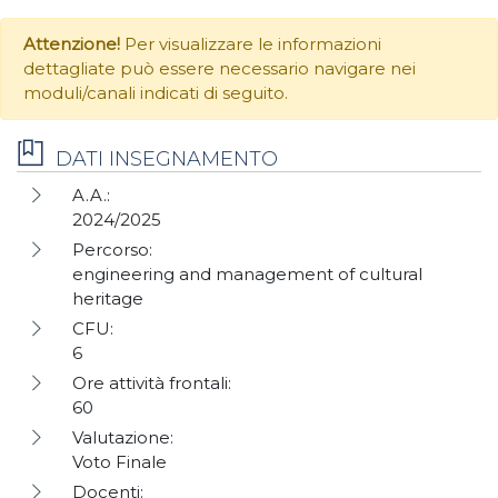
Attenzione!
Per visualizzare le informazioni
dettagliate può essere necessario navigare nei
moduli/canali indicati di seguito.
DATI INSEGNAMENTO
A.A.:
2024/2025
Percorso:
engineering and management of cultural
heritage
CFU:
6
Ore attività frontali:
60
Valutazione:
Voto Finale
Docenti: