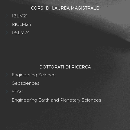
CORSI DI LAUREA MAGISTRALE
IBLM21
IdCLM24
PSLM74
DOTTORATI DI RICERCA
Engineering Science
Geosciences
STAC
Engineering Earth and Planetary Sciences