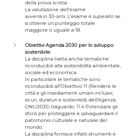
della prova scritta.
La valutazione dell'esame
avverrà in 30-simi. L'esame è superato se
si ottiene un punteggio totale
maggiore o uguale a 18.
Obiettivi Agenda 2030 per lo sviluppo
sostenibile:
La disciplina tratta anche tematiche
riconducibili alla sostenibilità ambientale,
sociale ed economica.
In particolare le tematiche sono
riconducibili all'Obiettivo 11 (Rendere le
città e gli insediamenti umani inclusivi,
sicuri, duraturi e sostenibili) dell'Agenza
ONU2030, traguardo: 11.4 Potenziare gli
sforzi per proteggere e salvaguardare il
patrimonio culturale e naturale del
mondo.
La disciplina fornisce infatti strumenti e