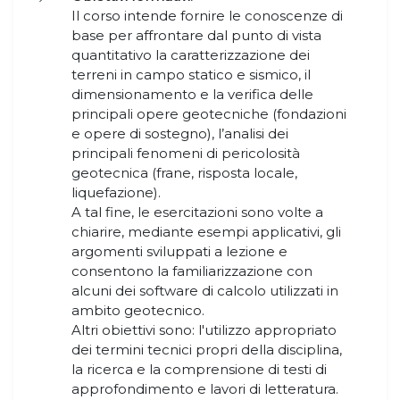
Il corso intende fornire le conoscenze di
base per affrontare dal punto di vista
quantitativo la caratterizzazione dei
terreni in campo statico e sismico, il
dimensionamento e la verifica delle
principali opere geotecniche (fondazioni
e opere di sostegno), l’analisi dei
principali fenomeni di pericolosità
geotecnica (frane, risposta locale,
liquefazione).
A tal fine, le esercitazioni sono volte a
chiarire, mediante esempi applicativi, gli
argomenti sviluppati a lezione e
consentono la familiarizzazione con
alcuni dei software di calcolo utilizzati in
ambito geotecnico.
Altri obiettivi sono: l'utilizzo appropriato
dei termini tecnici propri della disciplina,
la ricerca e la comprensione di testi di
approfondimento e lavori di letteratura.