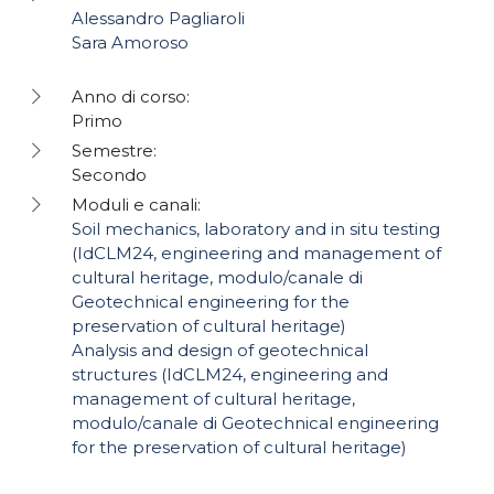
Alessandro Pagliaroli
Sara Amoroso
Anno di corso:
Primo
Semestre:
Secondo
Moduli e canali:
Soil mechanics, laboratory and in situ testing
(IdCLM24, engineering and management of
cultural heritage, modulo/canale di
Geotechnical engineering for the
preservation of cultural heritage)
Analysis and design of geotechnical
structures (IdCLM24, engineering and
management of cultural heritage,
modulo/canale di Geotechnical engineering
for the preservation of cultural heritage)