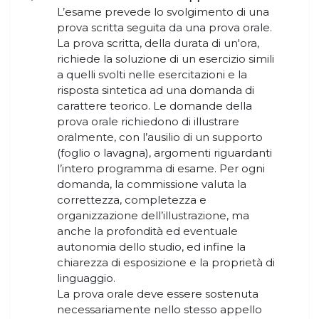
L’esame prevede lo svolgimento di una
prova scritta seguita da una prova orale.
La prova scritta, della durata di un'ora,
richiede la soluzione di un esercizio simili
a quelli svolti nelle esercitazioni e la
risposta sintetica ad una domanda di
carattere teorico. Le domande della
prova orale richiedono di illustrare
oralmente, con l’ausilio di un supporto
(foglio o lavagna), argomenti riguardanti
l’intero programma di esame. Per ogni
domanda, la commissione valuta la
correttezza, completezza e
organizzazione dell’illustrazione, ma
anche la profondità ed eventuale
autonomia dello studio, ed infine la
chiarezza di esposizione e la proprietà di
linguaggio.
La prova orale deve essere sostenuta
necessariamente nello stesso appello