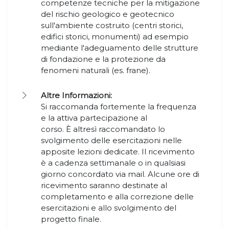
competenze tecniche per la mitigazione
del rischio geologico e geotecnico
sull'ambiente costruito (centri storici,
edifici storici, monumenti) ad esempio
mediante l'adeguamento delle strutture
di fondazione e la protezione da
fenomeni naturali (es. frane).
Altre Informazioni:
Si raccomanda fortemente la frequenza
e la attiva partecipazione al
corso. È altresì raccomandato lo
svolgimento delle esercitazioni nelle
apposite lezioni dedicate. Il ricevimento
è a cadenza settimanale o in qualsiasi
giorno concordato via mail. Alcune ore di
ricevimento saranno destinate al
completamento e alla correzione delle
esercitazioni e allo svolgimento del
progetto finale.