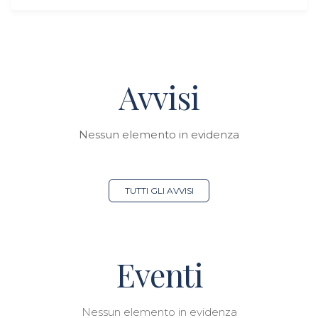
Avvisi
Nessun elemento in evidenza
TUTTI GLI AVVISI
Eventi
Nessun elemento in evidenza