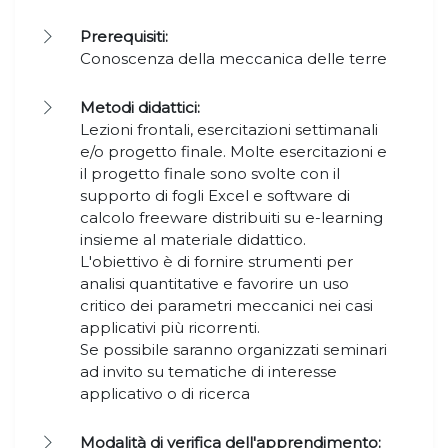
Prerequisiti:
Conoscenza della meccanica delle terre
Metodi didattici:
Lezioni frontali, esercitazioni settimanali
e/o progetto finale. Molte esercitazioni e
il progetto finale sono svolte con il
supporto di fogli Excel e software di
calcolo freeware distribuiti su e-learning
insieme al materiale didattico.
L'obiettivo è di fornire strumenti per
analisi quantitative e favorire un uso
critico dei parametri meccanici nei casi
applicativi più ricorrenti.
Se possibile saranno organizzati seminari
ad invito su tematiche di interesse
applicativo o di ricerca
Modalità di verifica dell'apprendimento: