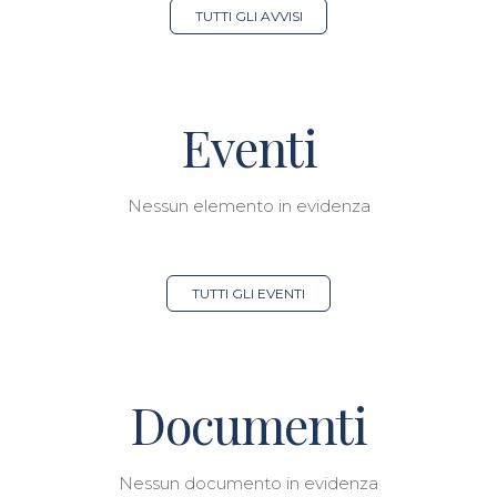
TUTTI GLI AVVISI
Eventi
Nessun elemento in evidenza
TUTTI GLI EVENTI
Documenti
Nessun documento in evidenza