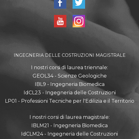
INGEGNERIA DELLE COSTRUZIONI MAGISTRALE
I nostri corsi di laurea triennale:
GEOL34 - Scienze Geologiche
IBL9 - Ingegneria Biomedica
IdCL23 - Ingegneria delle Costruzioni
LP01 - Professioni Tecniche per l'Edilizia e il Territorio
I nostri corsi di laurea magistrale:
IBLM21 - Ingegneria Biomedica
IdCLM24 - Ingegneria delle Costruzioni