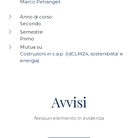
Marco Petrangeli
Anno di corso:
Secondo
Semestre:
Primo
Mutua su:
Costruzioni in c.a.p. (IdCLM24, sostenibilita' e
energia)
Avvisi
Nessun elemento in evidenza