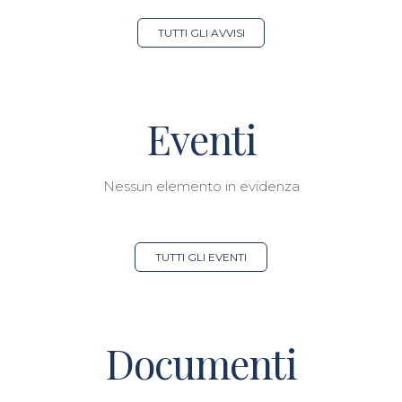
TUTTI GLI AVVISI
Eventi
Nessun elemento in evidenza
TUTTI GLI EVENTI
Documenti