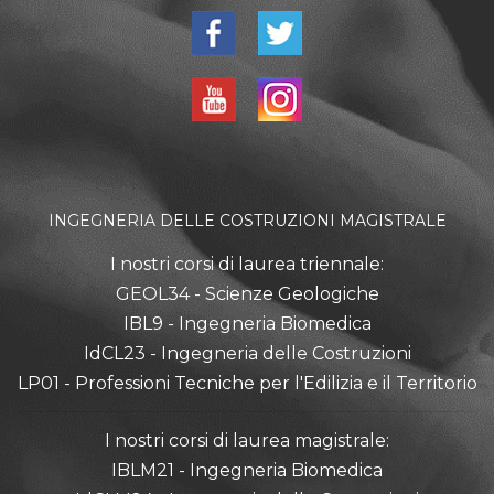
INGEGNERIA DELLE COSTRUZIONI MAGISTRALE
I nostri corsi di laurea triennale:
GEOL34 - Scienze Geologiche
IBL9 - Ingegneria Biomedica
IdCL23 - Ingegneria delle Costruzioni
LP01 - Professioni Tecniche per l'Edilizia e il Territorio
I nostri corsi di laurea magistrale:
IBLM21 - Ingegneria Biomedica