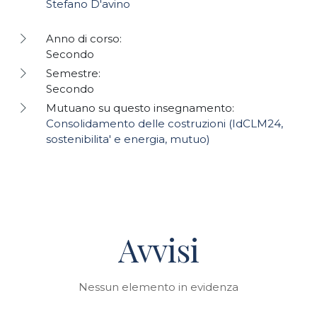
Stefano D'avino
Anno di corso:
Secondo
Semestre:
Secondo
Mutuano su questo insegnamento:
Consolidamento delle costruzioni (IdCLM24,
sostenibilita' e energia, mutuo)
Avvisi
Nessun elemento in evidenza