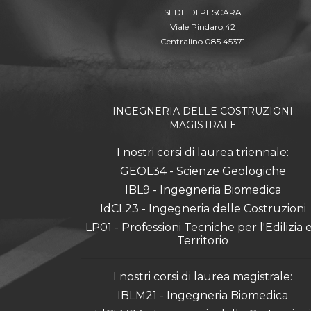
SEDE DI PESCARA
Viale Pindaro,42
Centralino 085.45371
INGEGNERIA DELLE COSTRUZIONI
MAGISTRALE
I nostri corsi di laurea triennale:
GEOL34 - Scienze Geologiche
IBL9 - Ingegneria Biomedica
IdCL23 - Ingegneria delle Costruzioni
LP01 - Professioni Tecniche per l'Edilizia e 
Territorio
I nostri corsi di laurea magistrale:
IBLM21 - Ingegneria Biomedica